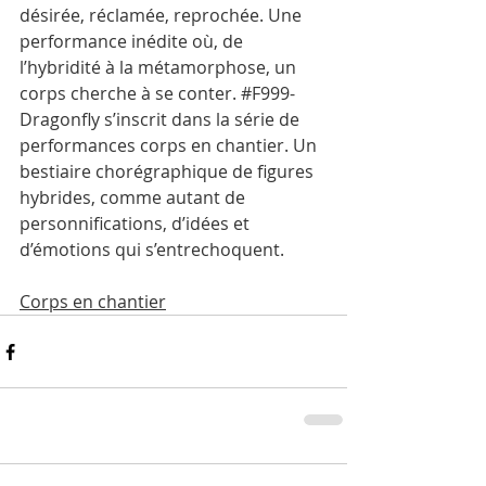
désirée, réclamée, reprochée. Une 
performance inédite où, de 
l’hybridité à la métamorphose, un 
corps cherche à se conter. 
#F999
-
Dragonfly s’inscrit dans la série de 
performances corps en chantier. Un 
bestiaire chorégraphique de figures 
hybrides, comme autant de 
personnifications, d’idées et 
d’émotions qui s’entrechoquent.
Corps en chantier