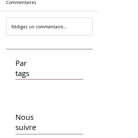
Commentaires
Rédigez un commentaire...
Par
tags
Nous
suivre