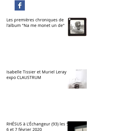
Les premières chroniques de
l'album "Na me monet un de"
Isabelle Tissier et Muriel Leray
expo CLAUSTRUM
RHÉSUS à L'Échangeur (93) les 5,
6 et 7 février 2020