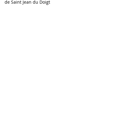
de
Saint Jean du Doigt