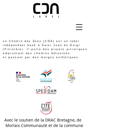
Le Chemin des ânes (CDA) est un label
indépendant basé à Saint Jean du Doigt
(Finistère). Il porte des projets artistiques
empruntant des chemins détournés
et passant par des marges esthétiques.
Avec le soutien de la DRAC Bretagne, de
Morlaix Communauté et de la commune