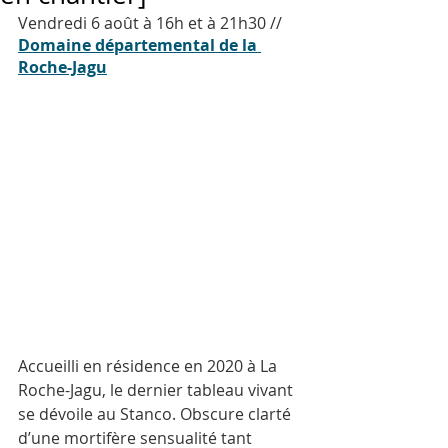
Vendredi 6 août à 16h et à 21h30 // 
Domaine départemental de la 
Roche-Jagu
Accueilli en résidence en 2020 à La 
Roche-Jagu, le dernier tableau vivant 
se dévoile au Stanco. Obscure clarté 
d’une mortifère sensualité tant 