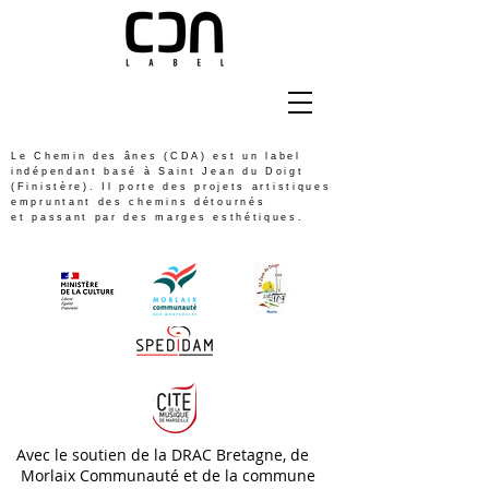
Le Chemin des ânes (CDA) est un label
indépendant basé à Saint Jean du Doigt
(Finistère). Il porte des projets artistiques
empruntant des chemins détournés
et passant par des marges esthétiques.
Avec le soutien de la DRAC Bretagne, de
Morlaix Communauté et de la commune