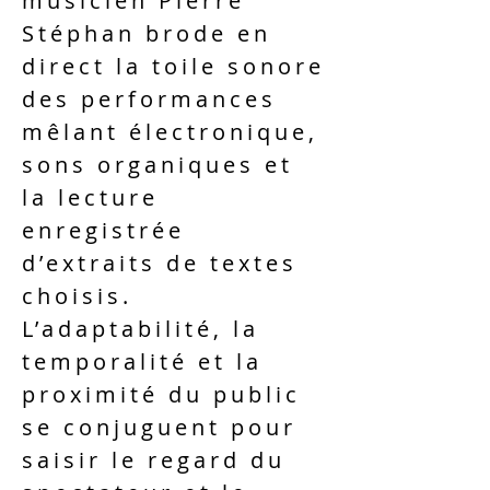
musicien Pierre
Stéphan brode en
direct la toile sonore
des performances
mêlant électronique,
sons organiques et
la lecture
enregistrée
d’extraits de textes
choisis.
L’adaptabilité, la
temporalité et la
proximité du public
se conjuguent pour
saisir le regard du