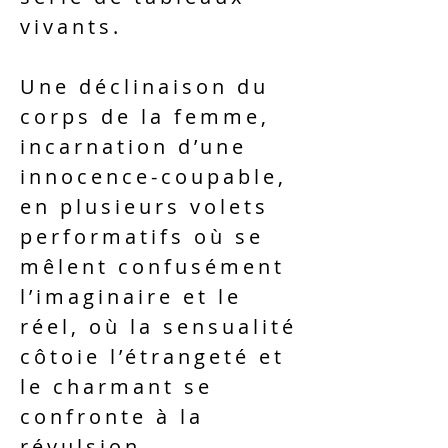
vivants.
Une déclinaison du
corps de la femme,
incarnation d’une
innocence-coupable,
en plusieurs volets
performatifs où se
mêlent confusément
l’imaginaire et le
réel, où la sensualité
côtoie l’étrangeté et
le charmant se
confronte à la
révulsion.