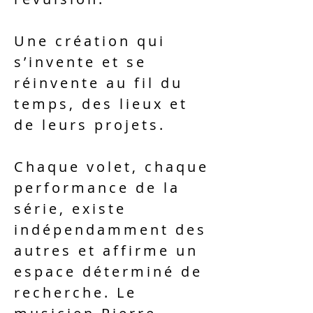
Une création qui
s’invente et se
réinvente au fil du
temps, des lieux et
de leurs projets.
Chaque volet, chaque
performance de la
série, existe
indépendamment des
autres et affirme un
espace déterminé de
recherche. Le