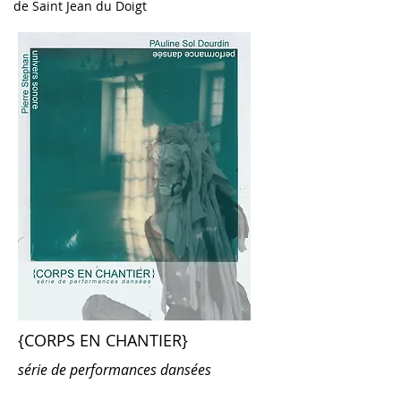
de
Saint Jean du Doigt
{CORPS EN CHANTIER}
série de performances dansées