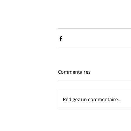
Commentaires
Rédigez un commentaire...