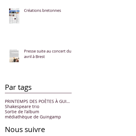
Créations bretonnes
Presse suite au concert du 8
avril à Brest
Par tags
PRINTEMPS DES POÈTES À GUINGAMP
Shakespeare trio
Sortie de l'album
médiathèque de Guingamp
Nous suivre