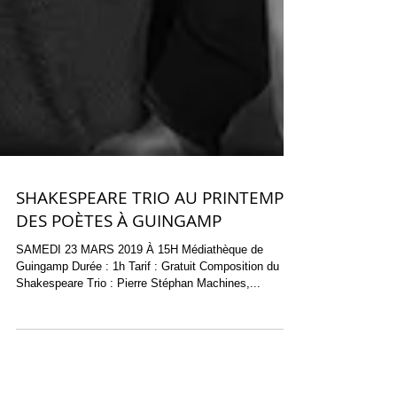
SHAKESPEARE TRIO AU PRINTEMPS
DES POÈTES À GUINGAMP
SAMEDI 23 MARS 2019 À 15H Médiathèque de
Guingamp Durée : 1h Tarif : Gratuit Composition du
Shakespeare Trio : Pierre Stéphan Machines,...