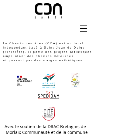
Le Chemin des ânes (CDA) est un label
indépendant basé à Saint Jean du Doigt
(Finistère). Il porte des projets artistiques
empruntant des chemins détournés
et passant par des marges esthétiques.
Avec le soutien de la DRAC Bretagne, de
Morlaix Communauté et de la commune