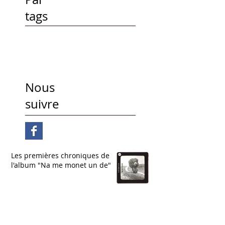
tags
Nous
suivre
Les premières chroniques de
l'album "Na me monet un de"