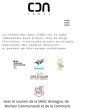
Le Chemin des ânes (CDA) est un label
indépendant basé à Saint Jean du Doigt
(Finistère). Il porte des projets artistiques
empruntant des chemins détournés
et passant par des marges esthétiques.
Avec le soutien de la DRAC Bretagne, de
Morlaix Communauté et de la commune