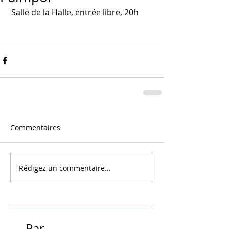
 Salle de la Halle, entrée libre, 20h
Commentaires
Rédigez un commentaire...
Par