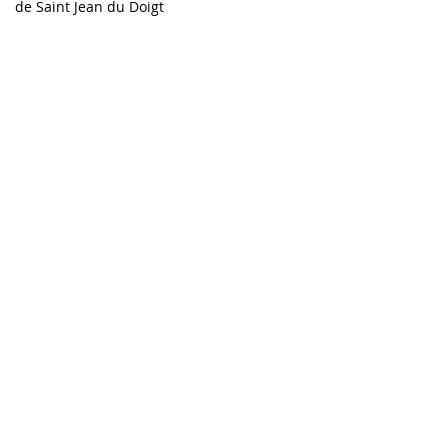
de
Saint Jean du Doigt