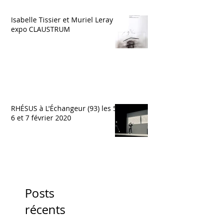
Isabelle Tissier et Muriel Leray
expo CLAUSTRUM
RHÉSUS à L'Échangeur (93) les 5,
6 et 7 février 2020
Posts
récents